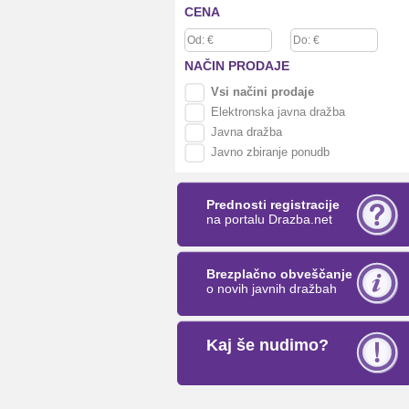
CENA
NAČIN
PRODAJE
Vsi načini prodaje
Elektronska javna dražba
Javna dražba
Javno zbiranje ponudb
Prednosti registracije
na portalu Drazba.net
Brezplačno obveščanje
o novih javnih dražbah
Kaj še nudimo?